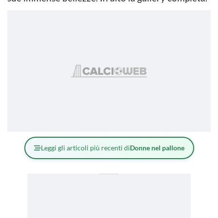
Leggi gli articoli più recenti di
Donne nel pallone