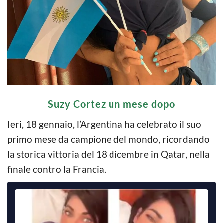
Suzy Cortez un mese dopo
Ieri, 18 gennaio, l’Argentina ha celebrato il suo
primo mese da campione del mondo, ricordando
la storica vittoria del 18 dicembre in Qatar, nella
finale contro la Francia.