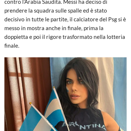
contro l’Arabia Saudita. Messi ha deciso di
prendere la squadra sulle spalle ed è stato
decisivo in tutte le partite, il calciatore del Psg si è
messo in mostra anche in finale, prima la
doppietta e poi il rigore trasformato nella lotteria
finale.