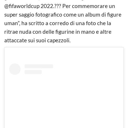
@fifaworldcup 2022.??? Per commemorare un
super saggio fotografico come un album di figure
uman”, ha scritto a corredo di una foto che la
ritrae nuda con delle figurine in mano e altre
attaccate sui suoi capezzoli.