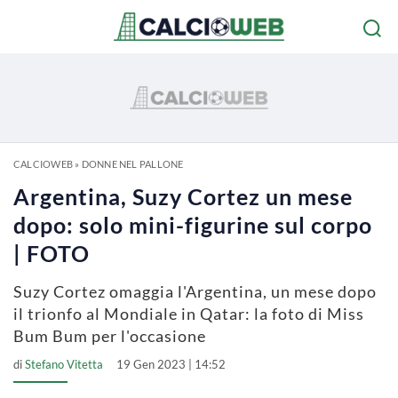
CALCIOWEB
»
DONNE NEL PALLONE
Argentina, Suzy Cortez un mese
dopo: solo mini-figurine sul corpo
| FOTO
Suzy Cortez omaggia l'Argentina, un mese dopo
il trionfo al Mondiale in Qatar: la foto di Miss
Bum Bum per l'occasione
di
Stefano Vitetta
19 Gen 2023 | 14:52