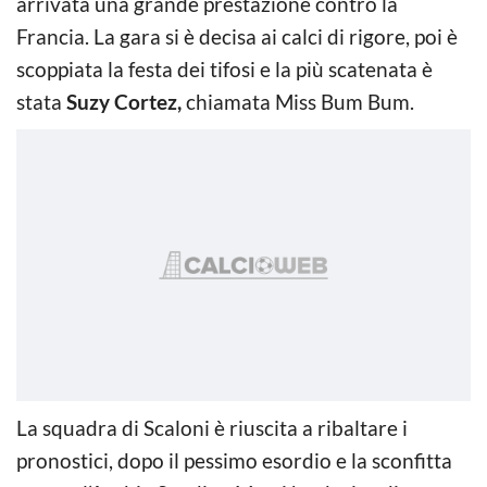
arrivata una grande prestazione contro la
Francia. La gara si è decisa ai calci di rigore, poi è
scoppiata la festa dei tifosi e la più scatenata è
stata
Suzy Cortez,
chiamata Miss Bum Bum.
La squadra di Scaloni è riuscita a ribaltare i
pronostici, dopo il pessimo esordio e la sconfitta