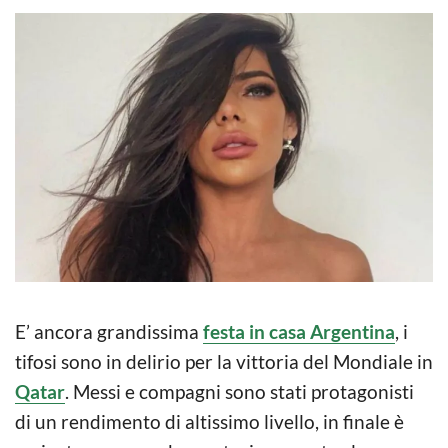
E’ ancora grandissima
festa in casa Argentina
, i
tifosi sono in delirio per la vittoria del Mondiale in
Qatar
. Messi e compagni sono stati protagonisti
di un rendimento di altissimo livello, in finale è