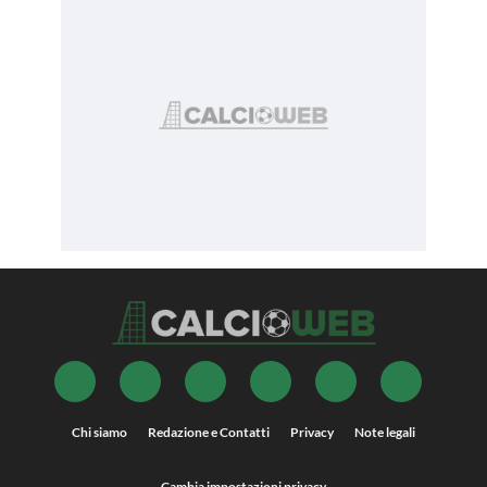
Chi siamo
Redazione e Contatti
Privacy
Note legali
Cambia impostazioni privacy