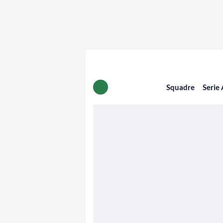
Squadre
Serie