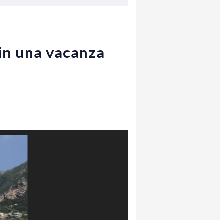
 in una vacanza