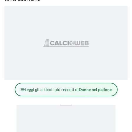
Leggi gli articoli più recenti di
Donne nel pallone