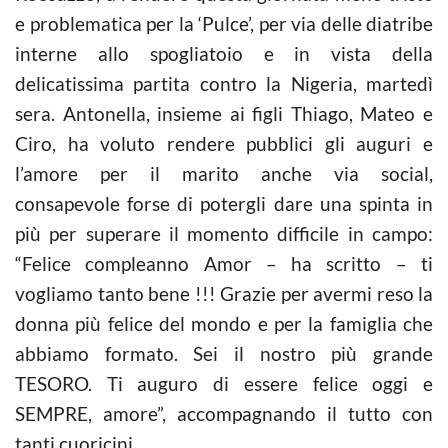
e problematica per la ‘Pulce’, per via delle diatribe
interne allo spogliatoio e in vista della
delicatissima partita contro la Nigeria, martedì
sera. Antonella, insieme ai figli Thiago, Mateo e
Ciro, ha voluto rendere pubblici gli auguri e
l’amore per il marito anche via social,
consapevole forse di potergli dare una spinta in
più per superare il momento difficile in campo:
“Felice compleanno Amor – ha scritto – ti
vogliamo tanto bene !!! Grazie per avermi reso la
donna più felice del mondo e per la famiglia che
abbiamo formato. Sei il nostro più grande
TESORO. Ti auguro di essere felice oggi e
SEMPRE, amore”, accompagnando il tutto con
tanti cuoricini.