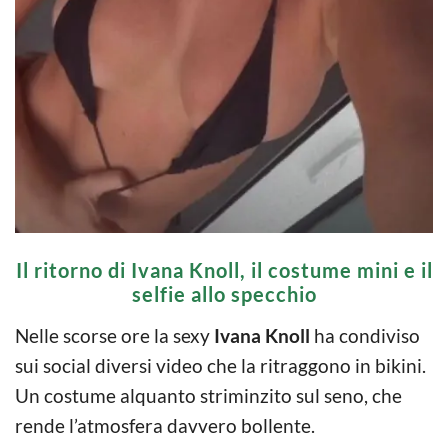
Il ritorno di Ivana Knoll, il costume mini e il
selfie allo specchio
Nelle scorse ore la sexy
Ivana Knoll
ha condiviso
sui social diversi video che la ritraggono in bikini.
Un costume alquanto striminzito sul seno, che
rende l’atmosfera davvero bollente.