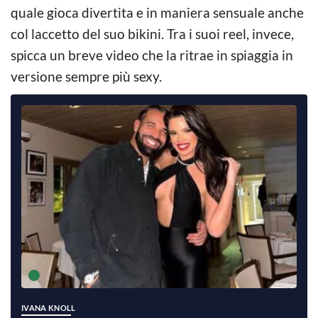
quale gioca divertita e in maniera sensuale anche
col laccetto del suo bikini. Tra i suoi reel, invece,
spicca un breve video che la ritrae in spiaggia in
versione sempre più sexy.
IVANA KNOLL