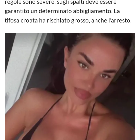
regole sono severe, sugli spalti deve essere
garantito un determinato abbigliamento. La
tifosa croata ha rischiato grosso, anche l’arresto.