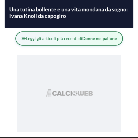
Una tutina bollente e una vita mondana da sogno:
Ivana Knoll da capogiro
Leggi gli articoli più recenti di
Donne nel pallone