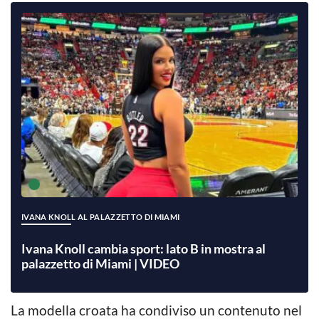
IVANA KNOLL AL PALAZZETTO DI MIAMI
Ivana Knoll cambia sport: lato B in mostra al
palazzetto di Miami | VIDEO
La modella croata ha condiviso un contenuto nel