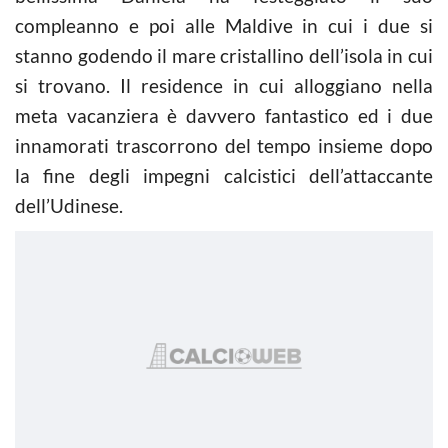
compleanno e poi alle Maldive in cui i due si
stanno godendo il mare cristallino dell’isola in cui
si trovano. Il residence in cui alloggiano nella
meta vacanziera è davvero fantastico ed i due
innamorati trascorrono del tempo insieme dopo
la fine degli impegni calcistici dell’attaccante
dell’Udinese.