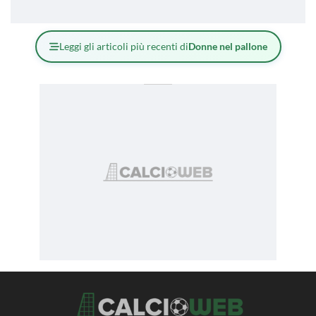
Leggi gli articoli più recenti di
Donne nel pallone