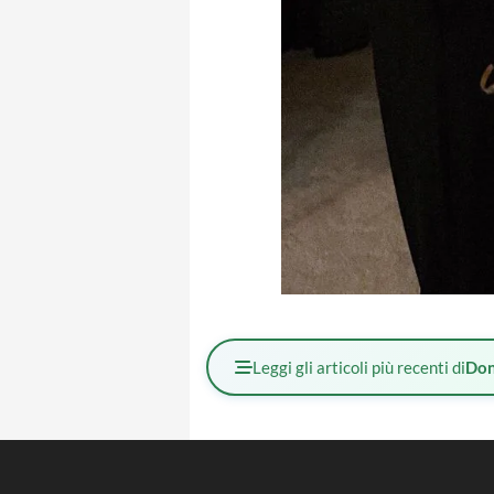
Leggi gli articoli più recenti di
Don