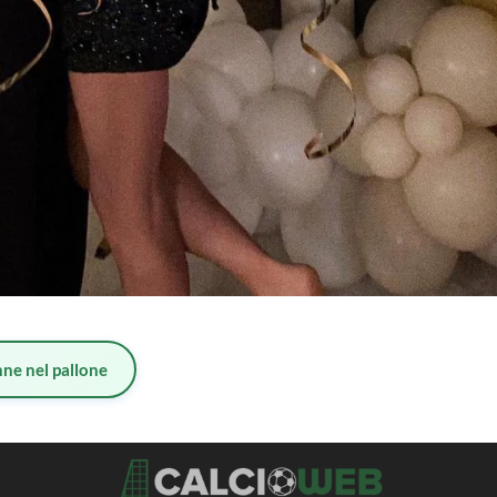
ne nel pallone