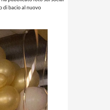
o di bacio al nuovo