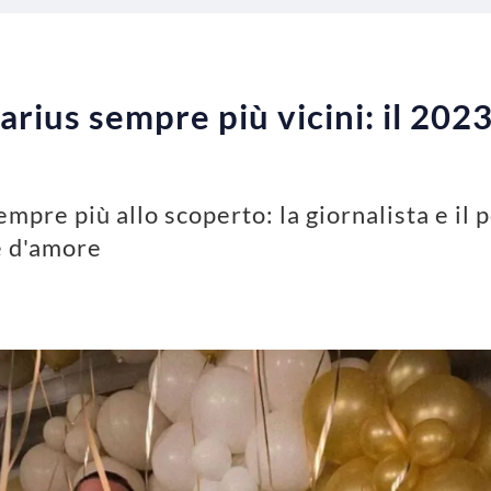
arius sempre più vicini: il 2023
empre più allo scoperto: la giornalista e il
ne d'amore