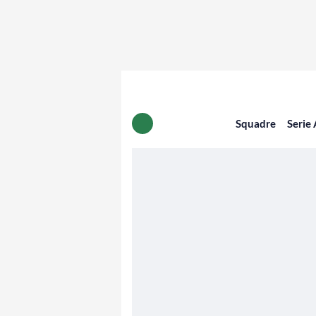
Squadre
Serie