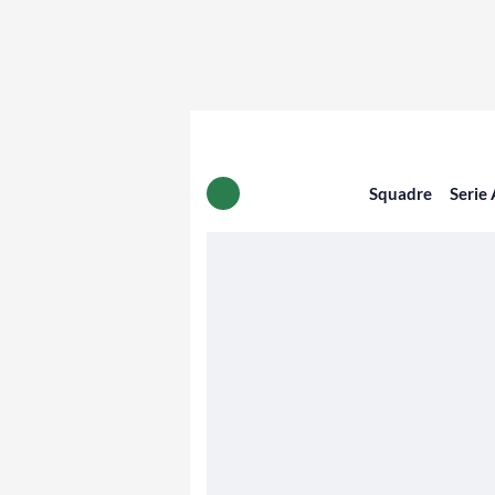
Squadre
Serie