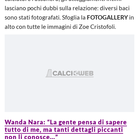
lasciano pochi dubbi sulla relazione: diversi baci
sono stati fotografati. Sfoglia la
FOTOGALLERY
in
alto con tutte le immagini di Zoe Cristofoli.
Wanda Nara: “La gente pensa di sapere
tutto di me, ma tanti dettagli piccanti
non li conosce…”