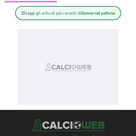
Leggi gli articoli più recenti di
Donne nel pallone