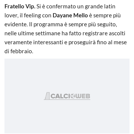
Fratello Vip.
Si è confermato un grande latin
lover, il feeling con
Dayane Mello
è sempre più
evidente. Il programma è sempre più seguito,
nelle ultime settimane ha fatto registrare ascolti
veramente interessanti e proseguirà fino al mese
di febbraio.