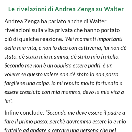
Le rivelazioni di Andrea Zenga su Walter
Andrea Zenga ha parlato anche di Walter,
rivelazioni sulla vita privata che hanno portato
più di qualche reazione.
“Nei momenti importanti
della mia vita, e non lo dico con cattiveria, lui non c’è
stato: c’è stata mia mamma, c’è stato mio fratello.
Secondo me non è un obbligo essere padri, è un
volere: se questo volere non c’è stato io non posso
fargliene una colpa. Io mi reputo molto fortunato a
essere cresciuto con mia mamma, devo la mia vita a
lei”.
Infine conclude:
“Secondo me deve essere il padre a
fare il primo passo: perchè dovremmo essere io e mio
fratello ad andare a cercare una persona che nei