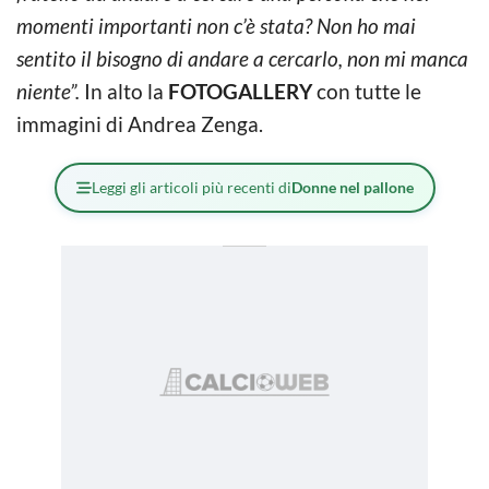
momenti importanti non c’è stata? Non ho mai
sentito il bisogno di andare a cercarlo, non mi manca
niente”.
In alto la
FOTOGALLERY
con tutte le
immagini di Andrea Zenga.
Leggi gli articoli più recenti di
Donne nel pallone