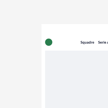
Squadre
Serie