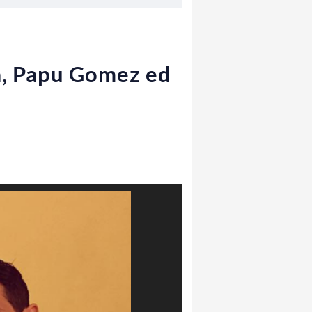
sa, Papu Gomez ed