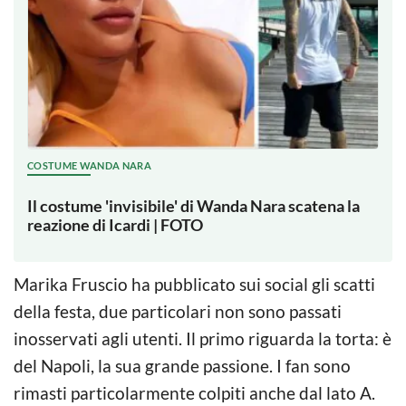
COSTUME WANDA NARA
Il costume 'invisibile' di Wanda Nara scatena la
reazione di Icardi | FOTO
Marika Fruscio ha pubblicato sui social gli scatti
della festa, due particolari non sono passati
inosservati agli utenti. Il primo riguarda la torta: è
del Napoli, la sua grande passione. I fan sono
rimasti particolarmente colpiti anche dal lato A.