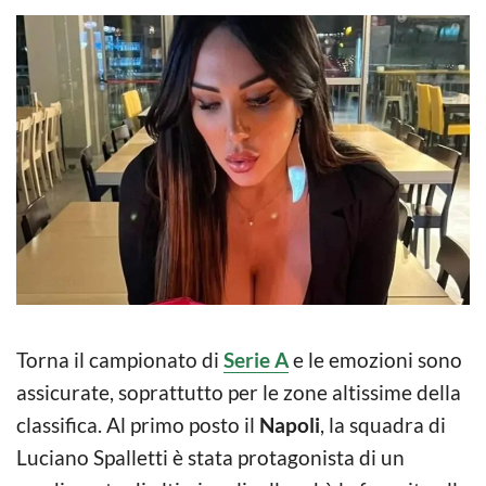
Torna il campionato di
Serie A
e le emozioni sono
assicurate, soprattutto per le zone altissime della
classifica. Al primo posto il
Napoli
, la squadra di
Luciano Spalletti è stata protagonista di un