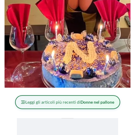
Leggi gli articoli più recenti di
Donne nel pallone