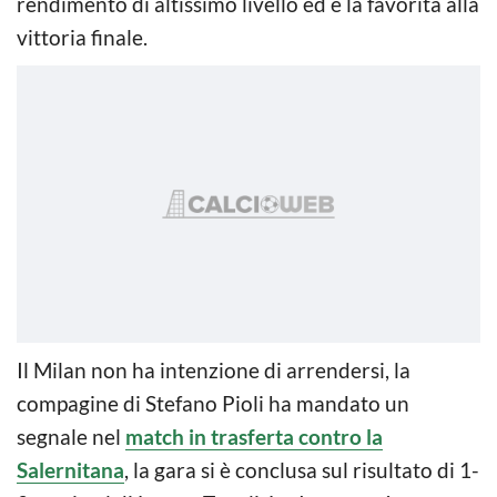
rendimento di altissimo livello ed è la favorita alla
vittoria finale.
Il Milan non ha intenzione di arrendersi, la
compagine di Stefano Pioli ha mandato un
segnale nel
match in trasferta contro la
Salernitana
, la gara si è conclusa sul risultato di 1-