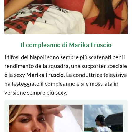
Il compleanno di Marika Fruscio
I tifosi del Napoli sono sempre più scatenati per il
rendimento della squadra, una supporter speciale
è la sexy
Marika Fruscio
. La conduttrice televisiva
ha festeggiato il compleanno e si è mostrata in
versione sempre più sexy.