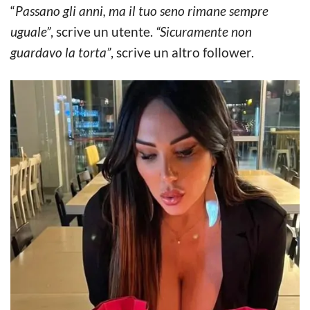
“
Passano gli anni, ma il tuo seno rimane sempre
uguale”
, scrive un utente.
“Sicuramente non
guardavo la torta”
, scrive un altro follower.