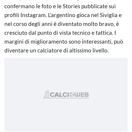
confermano le foto e le Stories pubblicate sui
profili Instagram. L’argentino gioca nel Siviglia e
nel corso degli anni è diventato molto bravo, è
cresciuto dal punto di vista tecnico e tattica. I
margini di miglioramento sono interessanti, può
diventare un calciatore di altissimo livello.