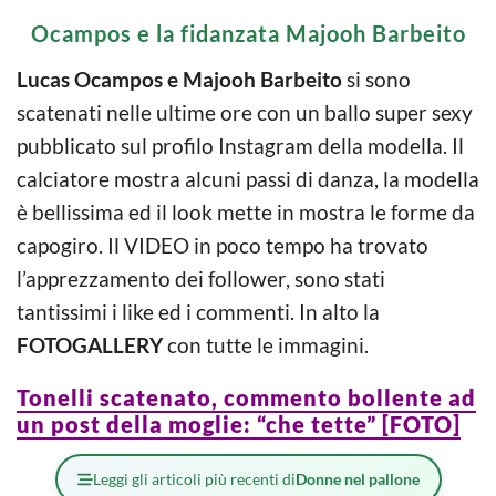
Ocampos e la fidanzata Majooh Barbeito
Lucas Ocampos e Majooh Barbeito
si sono
scatenati nelle ultime ore con un ballo super sexy
pubblicato sul profilo Instagram della modella. Il
calciatore mostra alcuni passi di danza, la modella
è bellissima ed il look mette in mostra le forme da
capogiro. Il VIDEO in poco tempo ha trovato
l’apprezzamento dei follower, sono stati
tantissimi i like ed i commenti. In alto la
FOTOGALLERY
con tutte le immagini.
Tonelli scatenato, commento bollente ad
un post della moglie: “che tette” [FOTO]
Leggi gli articoli più recenti di
Donne nel pallone