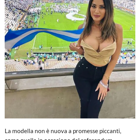
La modella non è nuova a promesse piccanti,