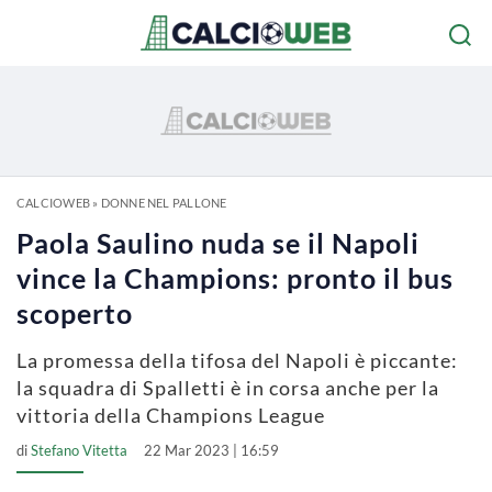
CALCIOWEB
»
DONNE NEL PALLONE
Paola Saulino nuda se il Napoli
vince la Champions: pronto il bus
scoperto
La promessa della tifosa del Napoli è piccante:
la squadra di Spalletti è in corsa anche per la
vittoria della Champions League
di
Stefano Vitetta
22 Mar 2023 | 16:59