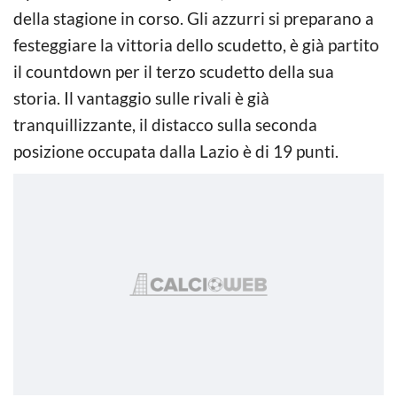
della stagione in corso. Gli azzurri si preparano a
festeggiare la vittoria dello scudetto, è già partito
il countdown per il terzo scudetto della sua
storia. Il vantaggio sulle rivali è già
tranquillizzante, il distacco sulla seconda
posizione occupata dalla Lazio è di 19 punti.