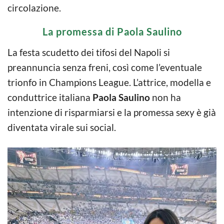
circolazione.
La promessa di Paola Saulino
La festa scudetto dei tifosi del Napoli si
preannuncia senza freni, così come l’eventuale
trionfo in Champions League. L’attrice, modella e
conduttrice italiana
Paola Saulino
non ha
intenzione di risparmiarsi e la promessa sexy è già
diventata virale sui social.