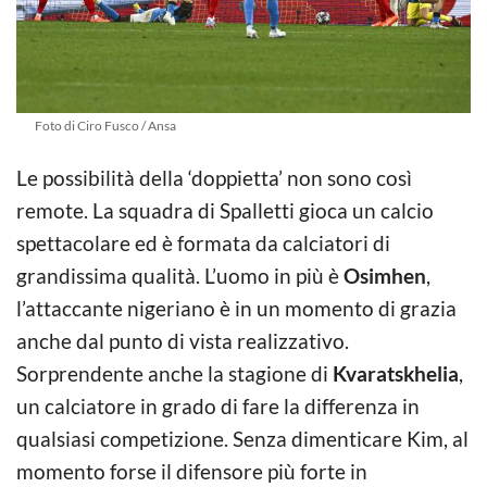
Foto di Ciro Fusco / Ansa
Le possibilità della ‘doppietta’ non sono così
remote. La squadra di Spalletti gioca un calcio
spettacolare ed è formata da calciatori di
grandissima qualità. L’uomo in più è
Osimhen
,
l’attaccante nigeriano è in un momento di grazia
anche dal punto di vista realizzativo.
Sorprendente anche la stagione di
Kvaratskhelia
,
un calciatore in grado di fare la differenza in
qualsiasi competizione. Senza dimenticare Kim, al
momento forse il difensore più forte in