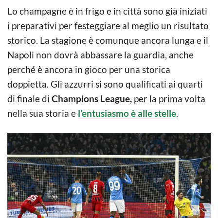
Lo champagne è in frigo e in città sono già iniziati
i preparativi per festeggiare al meglio un risultato
storico. La stagione è comunque ancora lunga e il
Napoli non dovrà abbassare la guardia, anche
perché è ancora in gioco per una storica
doppietta. Gli azzurri si sono qualificati ai quarti
di finale di
Champions League,
per la prima volta
nella sua storia e
l’entusiasmo è alle stelle
.