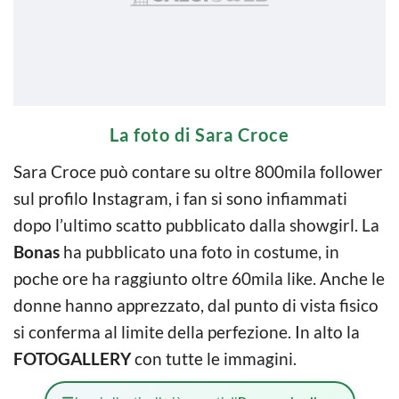
La foto di Sara Croce
Sara Croce può contare su oltre 800mila follower
sul profilo Instagram, i fan si sono infiammati
dopo l’ultimo scatto pubblicato dalla showgirl. La
Bonas
ha pubblicato una foto in costume, in
poche ore ha raggiunto oltre 60mila like. Anche le
donne hanno apprezzato, dal punto di vista fisico
si conferma al limite della perfezione. In alto la
FOTOGALLERY
con tutte le immagini.