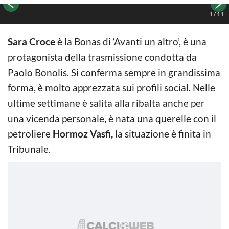
1
/
11
Sara Croce
è la Bonas di ‘Avanti un altro’, è una
protagonista della trasmissione condotta da
Paolo Bonolis. Si conferma sempre in grandissima
forma, è molto apprezzata sui profili social. Nelle
ultime settimane è salita alla ribalta anche per
una vicenda personale, è nata una querelle con il
petroliere
Hormoz Vasfi,
la situazione è finita in
Tribunale.