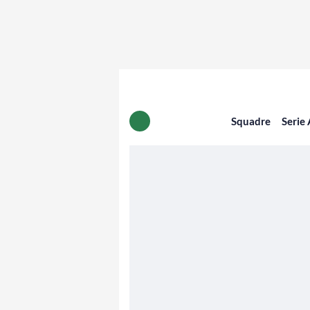
Squadre
Serie