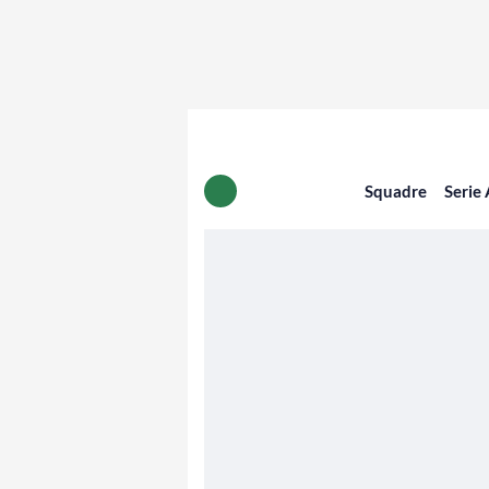
Squadre
Serie