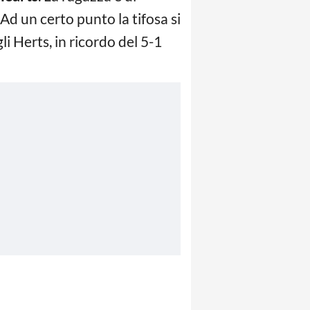
Ad un certo punto la tifosa si
i Herts, in ricordo del 5-1