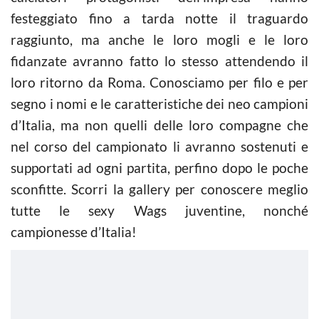
festeggiato fino a tarda notte il traguardo
raggiunto, ma anche le loro mogli e le loro
fidanzate avranno fatto lo stesso attendendo il
loro ritorno da Roma. Conosciamo per filo e per
segno i nomi e le caratteristiche dei neo campioni
d’Italia, ma non quelli delle loro compagne che
nel corso del campionato li avranno sostenuti e
supportati ad ogni partita, perfino dopo le poche
sconfitte. Scorri la gallery per conoscere meglio
tutte le sexy Wags juventine, nonché
campionesse d’Italia!