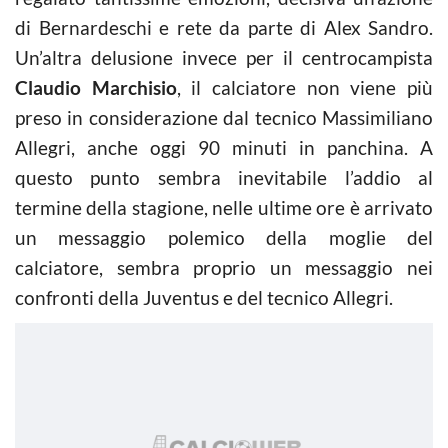
di Bernardeschi e rete da parte di Alex Sandro.
Un’altra delusione invece per il centrocampista
Claudio Marchisio
, il calciatore non viene più
preso in considerazione dal tecnico Massimiliano
Allegri, anche oggi 90 minuti in panchina. A
questo punto sembra inevitabile l’addio al
termine della stagione, nelle ultime ore è arrivato
un messaggio polemico della moglie del
calciatore, sembra proprio un messaggio nei
confronti della Juventus e del tecnico Allegri.