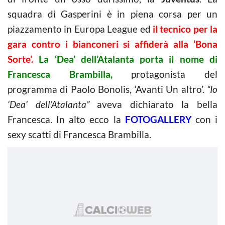
squadra di Gasperini è in piena corsa per un
piazzamento in Europa League ed
il tecnico per la
gara contro i bianconeri si affiderà alla ‘Bona
Sorte’.
La ‘Dea’ dell’Atalanta porta il nome di
Francesca Brambilla,
protagonista del
programma di Paolo Bonolis, ‘Avanti Un altro’.
“Io
‘Dea’ dell’Atalanta”
aveva dichiarato la bella
Francesca. In alto ecco la
FOTOGALLERY
con i
sexy scatti di Francesca Brambilla.