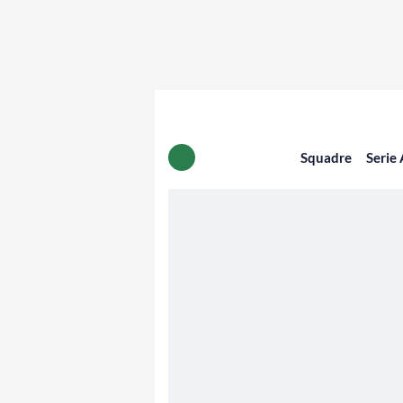
Squadre
Serie