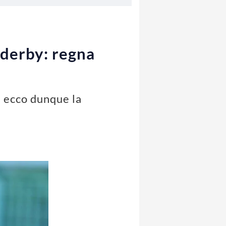
 derby: regna
, ecco dunque la