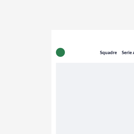
Squadre
Serie