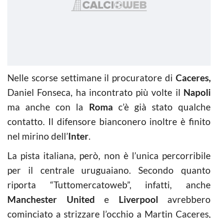
Nelle scorse settimane il procuratore di
Caceres,
Daniel Fonseca, ha incontrato più volte il
Napoli
ma anche con la
Roma
c’è già stato qualche
contatto. Il difensore bianconero inoltre è finito
nel mirino dell’
Inter
.
La pista italiana, però, non è l’unica percorribile
per il centrale uruguaiano. Secondo quanto
riporta “Tuttomercatoweb”, infatti, anche
Manchester United
e
Liverpool
avrebbero
cominciato a strizzare l’occhio a Martin Caceres,