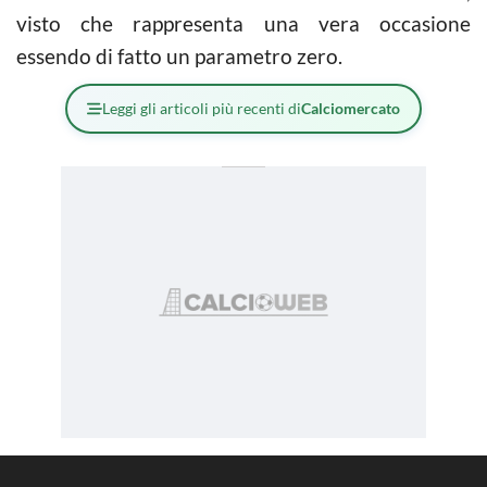
visto che rappresenta una vera occasione
essendo di fatto un parametro zero.
Leggi gli articoli più recenti di
Calciomercato