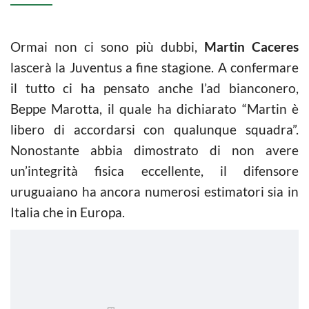
Ormai non ci sono più dubbi,
Martin Caceres
lascerà la Juventus a fine stagione. A confermare
il tutto ci ha pensato anche l’ad bianconero,
Beppe Marotta, il quale ha dichiarato “Martin è
libero di accordarsi con qualunque squadra”.
Nonostante abbia dimostrato di non avere
un’integrità fisica eccellente, il difensore
uruguaiano ha ancora numerosi estimatori sia in
Italia che in Europa.