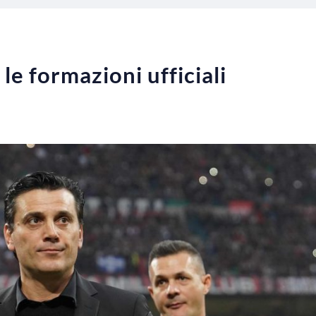
le formazioni ufficiali