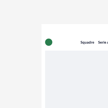
Squadre
Serie