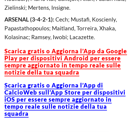
Zielinski; Mertens, Insigne.
ARSENAL (3-4-2-1):
Cech; Mustafi, Koscienly,
Papastathopoulos; Maitland, Torreira, Xhaka,
Kolasinac; Ramsey, Iwobi; Lacazette.
Scarica g
ratis o Aggiorna l’App da Google
Play per dispositivi Android per essere
sempre aggiornato in tempo reale sulle
notizie della tua squadra
Scarica gratis o Aggiorna l’App di
CalcioWeb sull’App Store per dispositivi
iOS per essere sempre aggiornato in
tempo reale sulle notizie della tua
squadra