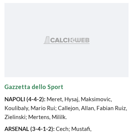
Gazzetta dello Sport
NAPOLI (4-4-2):
Meret, Hysaj, Maksimovic,
Koulibaly, Mario Rui; Callejon, Allan, Fabian Ruiz,
Zielinski; Mertens, Mililk.
ARSENAL (3-4-1-2):
Cech; Mustafi,