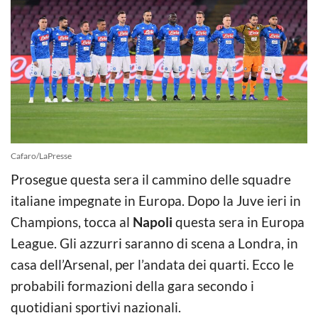
Cafaro/LaPresse
Prosegue questa sera il cammino delle squadre
italiane impegnate in Europa. Dopo la Juve ieri in
Champions, tocca al
Napoli
questa sera in Europa
League. Gli azzurri saranno di scena a Londra, in
casa dell’Arsenal, per l’andata dei quarti. Ecco le
probabili formazioni della gara secondo i
quotidiani sportivi nazionali.