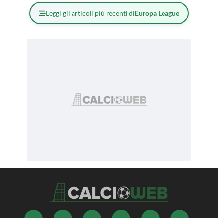
Leggi gli articoli più recenti di
Europa League