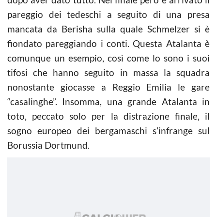
pareggio dei tedeschi a seguito di una presa
mancata da Berisha sulla quale Schmelzer si è
fiondato pareggiando i conti. Questa Atalanta è
comunque un esempio, così come lo sono i suoi
tifosi che hanno seguito in massa la squadra
nonostante giocasse a Reggio Emilia le gare
“casalinghe”. Insomma, una grande Atalanta in
toto, peccato solo per la distrazione finale, il
sogno europeo dei bergamaschi s’infrange sul
Borussia Dortmund.