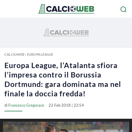
CALCIOWEB
»
EUROPA LEAGUE
Europa League, l’Atalanta sfiora
l’impresa contro il Borussia
Dortmund: gara dominata ma nel
finale la doccia fredda!
di
Francesco Gregorace
22 Feb 2018 | 22:54