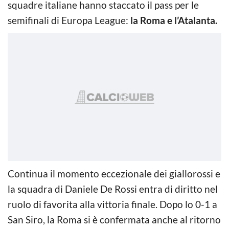
squadre italiane hanno staccato il pass per le
semifinali di Europa League:
la Roma e l’Atalanta.
Continua il momento eccezionale dei giallorossi e
la squadra di Daniele De Rossi entra di diritto nel
ruolo di favorita alla vittoria finale. Dopo lo 0-1 a
San Siro, la Roma si è confermata anche al ritorno