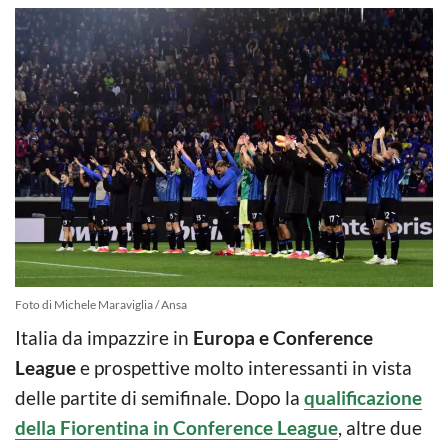
Foto di Michele Maraviglia / Ansa
Italia da impazzire in
Europa e Conference
League
e prospettive molto interessanti in vista
delle partite di semifinale. Dopo la
qualificazione
della Fiorentina in Conference League
, altre due