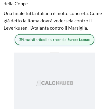
della Coppe.
Una finale tutta italiana è molto concreta. Come
già detto la Roma dovrà vedersela contro il
Leverkusen, l’Atalanta contro il Marsiglia.
Leggi gli articoli più recenti di
Europa League