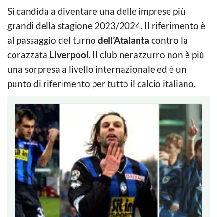
Si candida a diventare una delle imprese più
grandi della stagione 2023/2024. Il riferimento è
al passaggio del turno
dell’Atalanta
contro la
corazzata
Liverpool
. Il club nerazzurro non è più
una sorpresa a livello internazionale ed è un
punto di riferimento per tutto il calcio italiano.