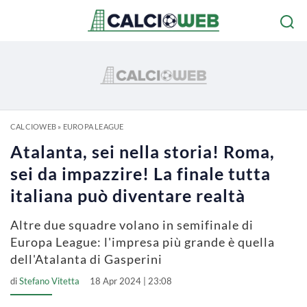
CALCIOWEB
»
EUROPA LEAGUE
Atalanta, sei nella storia! Roma,
sei da impazzire! La finale tutta
italiana può diventare realtà
Altre due squadre volano in semifinale di
Europa League: l'impresa più grande è quella
dell'Atalanta di Gasperini
di
Stefano Vitetta
18 Apr 2024 | 23:08