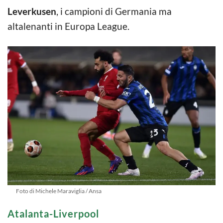
Leverkusen
, i campioni di Germania ma
altalenanti in Europa League.
Foto di Michele Maraviglia / Ansa
Atalanta-Liverpool