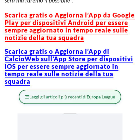
sera ma faremo il possibile
“.
Scarica gratis o Aggiorna l’App da Google
Play per dispositivi Android per essere
sempre aggiornato in tempo reale sulle
notizie della tua squadra
Scarica gratis o Aggiorna l’App di
CalcioWeb sull’App Store per dispositivi
iOS per essere sempre aggiornato in
tempo reale sulle notizie della tua
squadra
Leggi gli articoli più recenti di
Europa League