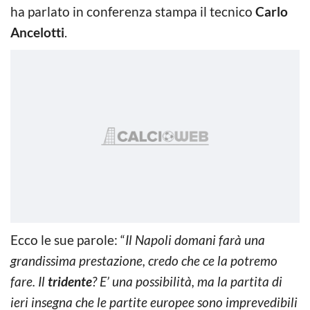
ha parlato in conferenza stampa il tecnico
Carlo
Ancelotti
.
Ecco le sue parole: “
Il Napoli domani farà una
grandissima prestazione, credo che ce la potremo
fare. Il
tridente
? E’ una possibilità, ma la partita di
ieri insegna che le partite europee sono imprevedibili