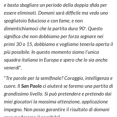
e basta sbagliare un periodo della doppia sfida per
essere eliminati. Domani sarà difficile ma vedo uno
spogliatoio fiducioso e con fame, e non
dimentichiamoci che la partita dura 90′. Questo
significa che non dobbiamo per forza segnare nei
primi 30 o 15, dobbiamo e vogliamo tenerla aperta il
più possibile. In questo momento siamo l’unica
squadra italiana in Europa e spero che lo sia anche
venerdì
“.
“
Tre parole per la semifinale? Coraggio, intelligenza e
cuore. Il
San Paolo
ci aiuterà se faremo una partita di
grandissimo livello. Si può pretendere e pretendo dai
miei giocatori la massima attenzione, applicazione
impegno. Non posso garantire il risultato di domani