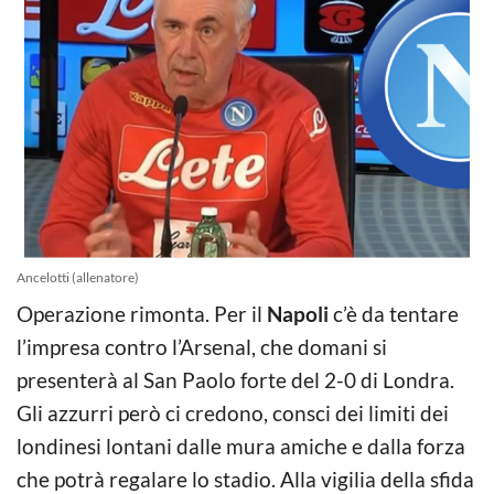
Ancelotti (allenatore)
Operazione rimonta. Per il
Napoli
c’è da tentare
l’impresa contro l’Arsenal, che domani si
presenterà al San Paolo forte del 2-0 di Londra.
Gli azzurri però ci credono, consci dei limiti dei
londinesi lontani dalle mura amiche e dalla forza
che potrà regalare lo stadio. Alla vigilia della sfida