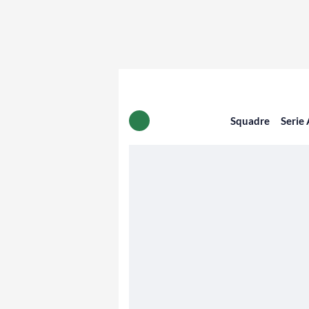
Squadre
Serie