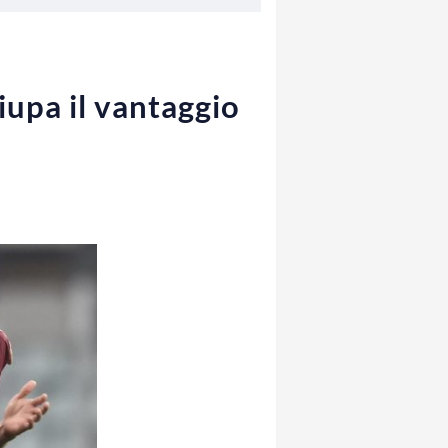
iupa il vantaggio