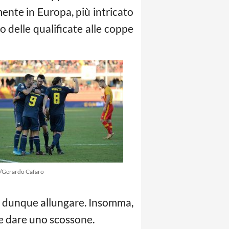
ente in Europa, più intricato
 delle qualificate alle coppe
/Gerardo Cafaro
o dunque allungare. Insomma,
e dare uno scossone.