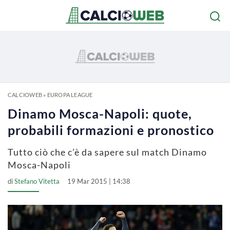
CALCIOWEB
»
EUROPA LEAGUE
Dinamo Mosca-Napoli: quote,
probabili formazioni e pronostico
Tutto ciò che c’è da sapere sul match Dinamo
Mosca-Napoli
di
Stefano Vitetta
19 Mar 2015 | 14:38