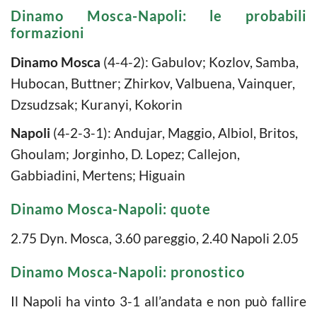
Dinamo Mosca-Napoli: le probabili
formazioni
Dinamo Mosca
(4-4-2): Gabulov; Kozlov, Samba,
Hubocan, Buttner; Zhirkov, Valbuena, Vainquer,
Dzsudzsak; Kuranyi, Kokorin
Napoli
(4-2-3-1): Andujar, Maggio, Albiol, Britos,
Ghoulam; Jorginho, D. Lopez; Callejon,
Gabbiadini, Mertens; Higuain
Dinamo Mosca-Napoli: quote
2.75 Dyn. Mosca, 3.60 pareggio, 2.40 Napoli 2.05
Dinamo Mosca-Napoli: pronostico
Il Napoli ha vinto 3-1 all’andata e non può fallire