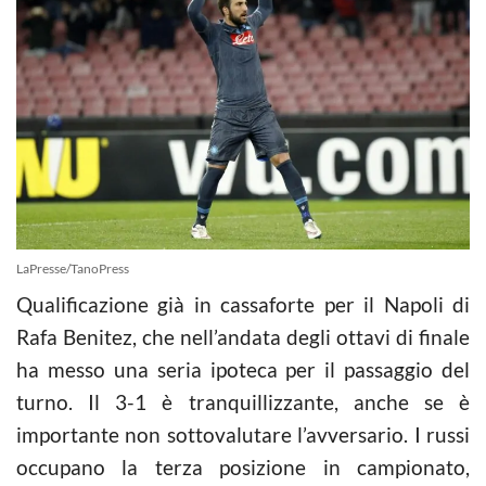
LaPresse/TanoPress
Qualificazione già in cassaforte per il Napoli di
Rafa Benitez, che nell’andata degli ottavi di finale
ha messo una seria ipoteca per il passaggio del
turno. Il 3-1 è tranquillizzante, anche se è
importante non sottovalutare l’avversario. I russi
occupano la terza posizione in campionato,