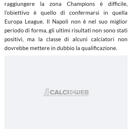
raggiungere la zona Champions è difficile,
l’obiettivo è quello di confermarsi in quella
Europa League. Il Napoli non è nel suo miglior
periodo di forma, gli ultimi risultati non sono stati
positivi, ma la classe di alcuni calciatori non
dovrebbe mettere in dubbio la qualificazione.