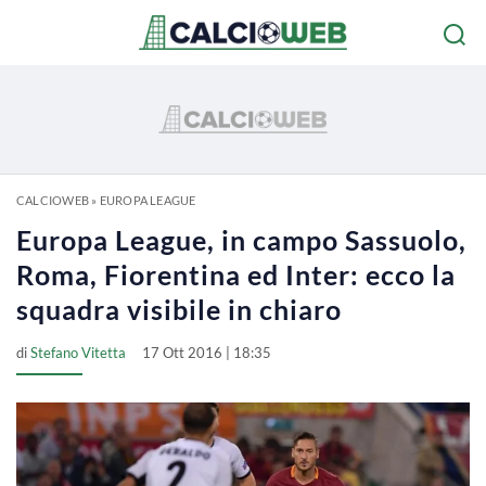
CALCIOWEB
»
EUROPA LEAGUE
Europa League, in campo Sassuolo,
Roma, Fiorentina ed Inter: ecco la
squadra visibile in chiaro
di
Stefano Vitetta
17 Ott 2016 | 18:35