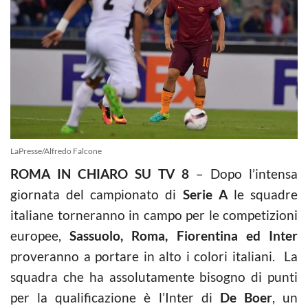
LaPresse/Alfredo Falcone
ROMA IN CHIARO SU TV 8
– Dopo l’intensa
giornata del campionato di
Serie A
le squadre
italiane torneranno in campo per le competizioni
europee,
Sassuolo, Roma, Fiorentina ed Inter
proveranno a portare in alto i colori italiani. La
squadra che ha assolutamente bisogno di punti
per la qualificazione è l’Inter di
De Boer
, un