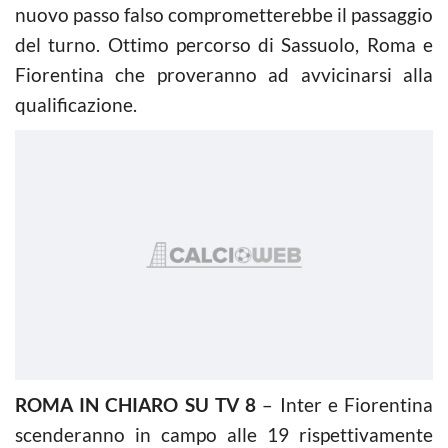
nuovo passo falso comprometterebbe il passaggio
del turno. Ottimo percorso di Sassuolo, Roma e
Fiorentina che proveranno ad avvicinarsi alla
qualificazione.
ROMA IN CHIARO SU TV 8
– Inter e Fiorentina
scenderanno in campo alle 19 rispettivamente