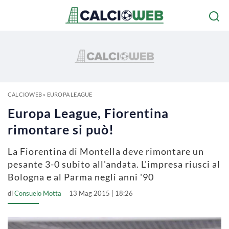
CALCIOWEB
»
EUROPA LEAGUE
Europa League, Fiorentina
rimontare si può!
La Fiorentina di Montella deve rimontare un
pesante 3-0 subito all'andata. L'impresa riusci al
Bologna e al Parma negli anni '90
di
Consuelo Motta
13 Mag 2015 | 18:26