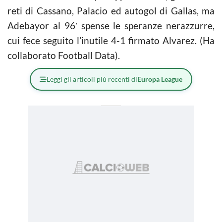
reti di Cassano, Palacio ed autogol di Gallas, ma
Adebayor al 96′ spense le speranze nerazzurre,
cui fece seguito l’inutile 4-1 firmato Alvarez. (Ha
collaborato Football Data).
Leggi gli articoli più recenti di
Europa League