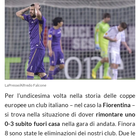
LaPresse/Alfredo Falcone
Per l’undicesima volta nella storia delle coppe
europee un club italiano – nel caso la
Fiorentina
–
si trova nella situazione di dover
rimontare uno
0-3 subito fuori casa
nella gara di andata. Finora
8 sono state le eliminazioni dei nostri club. Due le