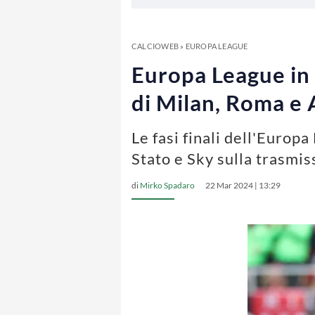
CALCIOWEB
»
EUROPA LEAGUE
Europa League in 
di Milan, Roma e 
Le fasi finali dell'Europa
Stato e Sky sulla trasmis
di
Mirko Spadaro
22 Mar 2024 | 13:29