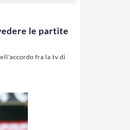
edere le partite
ell'accordo fra la tv di