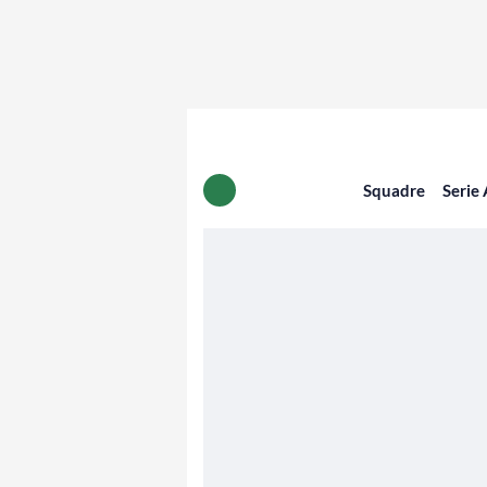
Squadre
Serie