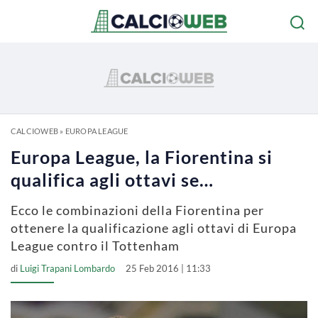
CALCIOWEB
»
EUROPA LEAGUE
Europa League, la Fiorentina si
qualifica agli ottavi se…
Ecco le combinazioni della Fiorentina per
ottenere la qualificazione agli ottavi di Europa
League contro il Tottenham
di
Luigi Trapani Lombardo
25 Feb 2016 | 11:33