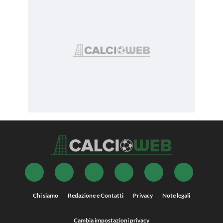
Chi siamo
Redazione e Contatti
Privacy
Note legali
Cambia impostazioni privacy