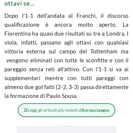
ottavi se…
Dopo l’1-1 dell’andata al Franchi, il discorso
qualificazione è ancora molto aperto. La
Fiorentina ha quasi due risultati su tre a Londra. I
viola, infatti, passano agli ottavi con qualsiasi
vittoria esterna sul campo del Tottenham ma
vengono eliminati con tutte le sconfitte e con il
pareggio senza reti all’attivo. Con l’1-1 si va ai
supplementari mentre con tutti pareggi con
almeno due gol fatti (2-2, 3-3) passa direttamente
la formazione di Paulo Sousa.
Leggi gli articoli più recenti di
Europa League