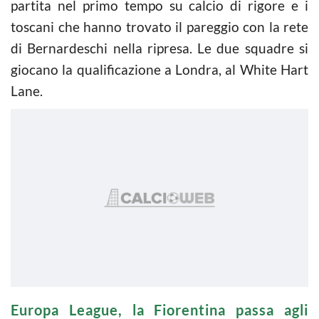
partita nel primo tempo su calcio di rigore e i
toscani che hanno trovato il pareggio con la rete
di Bernardeschi nella ripresa. Le due squadre si
giocano la qualificazione a Londra, al White Hart
Lane.
Europa League, la Fiorentina passa agli