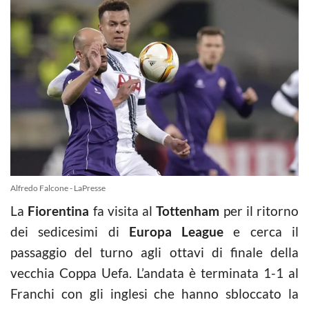
Alfredo Falcone - LaPresse
La
Fiorentina
fa visita al
Tottenham
per il ritorno
dei sedicesimi di
Europa League
e cerca il
passaggio del turno agli ottavi di finale della
vecchia Coppa Uefa. L’andata è terminata 1-1 al
Franchi con gli inglesi che hanno sbloccato la