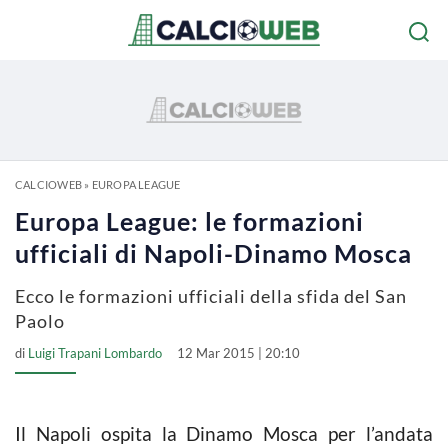
CALCIOWEB
»
EUROPA LEAGUE
Europa League: le formazioni
ufficiali di Napoli-Dinamo Mosca
Ecco le formazioni ufficiali della sfida del San
Paolo
di
Luigi Trapani Lombardo
12 Mar 2015 | 20:10
Il Napoli ospita la Dinamo Mosca per l’andata