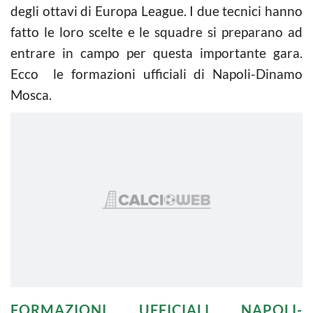
degli ottavi di Europa League. I due tecnici hanno
fatto le loro scelte e le squadre si preparano ad
entrare in campo per questa importante gara.
Ecco le formazioni ufficiali di Napoli-Dinamo
Mosca.
FORMAZIONI UFFICIALI NAPOLI-