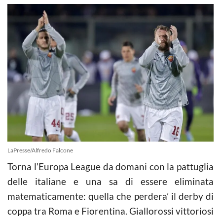
LaPresse/Alfredo Falcone
Torna l’Europa League da domani con la pattuglia
delle italiane e una sa di essere eliminata
matematicamente: quella che perdera’ il derby di
coppa tra Roma e Fiorentina. Giallorossi vittoriosi