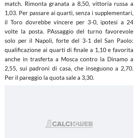
match. Rimonta granata a 8,50, vittoria russa a
1,03. Per passare ai quarti, senza i supplementari,
il Toro dovrebbe vincere per 3-0, ipotesi a 24
volte la posta. PAssaggio del turno favorevole
solo per il Napoli, forte del 3-1 del San Paolo:
qualificazione ai quarti di finale a 1,10 e favorita
anche in trasferta a Mosca contro la Dinamo a
2,55, sui padroni di casa, che inseguono a 2,70.
Per il pareggio la quota sale a 3,30.