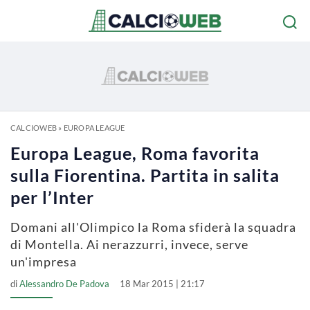
CALCIOWEB
»
EUROPA LEAGUE
Europa League, Roma favorita
sulla Fiorentina. Partita in salita
per l’Inter
Domani all'Olimpico la Roma sfiderà la squadra
di Montella. Ai nerazzurri, invece, serve
un'impresa
di
Alessandro De Padova
18 Mar 2015 | 21:17