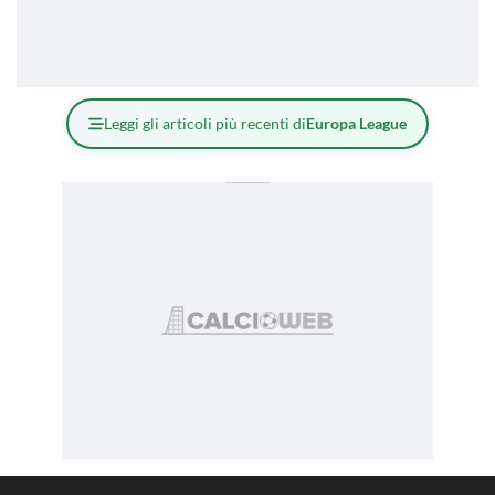
Leggi gli articoli più recenti di
Europa League