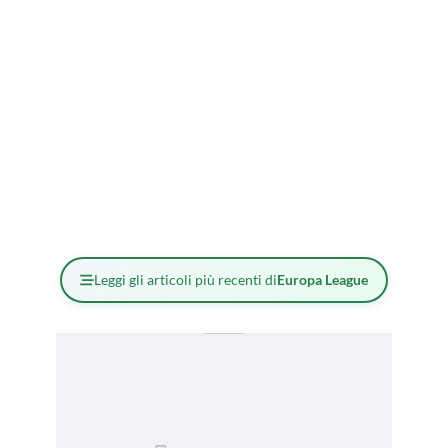
Leggi gli articoli più recenti di
Europa League