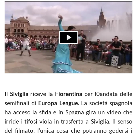
Il
Siviglia
riceve la
Fiorentina
per l0andata delle
semifinali di
Europa League.
La società spagnola
ha acceso la sfida e in Spagna gira un video che
irride i tifosi viola in trasferta a Siviglia. Il senso
del filmato: l’unica cosa che potranno godersi i