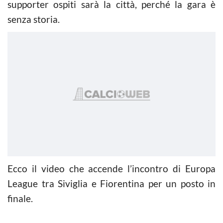
supporter ospiti sarà la città, perché la gara è
senza storia.
Ecco il video che accende l’incontro di Europa
League tra Siviglia e Fiorentina per un posto in
finale.