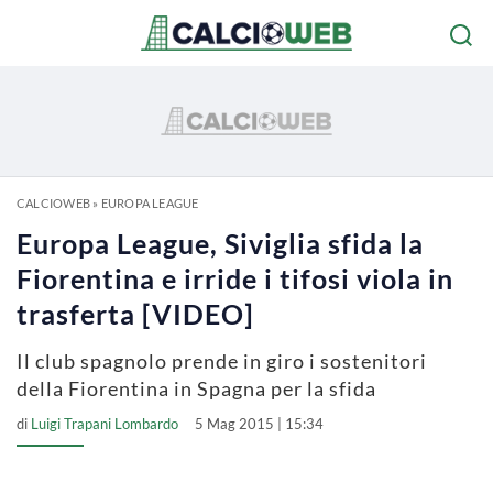
CALCIOWEB
»
EUROPA LEAGUE
Europa League, Siviglia sfida la
Fiorentina e irride i tifosi viola in
trasferta [VIDEO]
Il club spagnolo prende in giro i sostenitori
della Fiorentina in Spagna per la sfida
di
Luigi Trapani Lombardo
5 Mag 2015 | 15:34