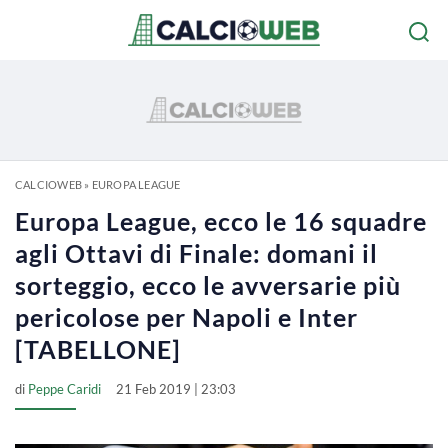
CALCIOWEB
»
EUROPA LEAGUE
Europa League, ecco le 16 squadre
agli Ottavi di Finale: domani il
sorteggio, ecco le avversarie più
pericolose per Napoli e Inter
[TABELLONE]
di
Peppe Caridi
21 Feb 2019 | 23:03