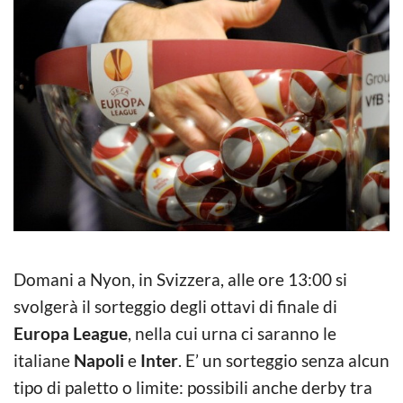
Domani a Nyon, in Svizzera, alle ore 13:00 si
svolgerà il sorteggio degli ottavi di finale di
Europa League
, nella cui urna ci saranno le
italiane
Napoli
e
Inter
. E’ un sorteggio senza alcun
tipo di paletto o limite: possibili anche derby tra