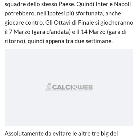
squadre dello stesso Paese. Quindi Inter e Napoli
potrebbero, nell’ipotesi più sfortunata, anche
giocare contro. Gli Ottavi di Finale si giocheranno
il 7 Marzo (gara d’andata) e il 14 Marzo (gara di
ritorno), quindi appena tra due settimane.
Assolutamente da evitare le altre tre big del