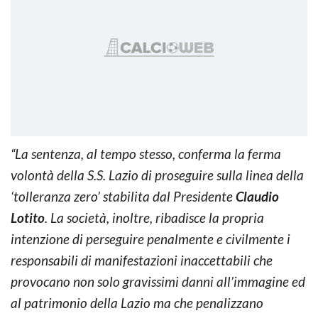
“La sentenza, al tempo stesso, conferma la ferma
volontà della S.S. Lazio di proseguire sulla linea della
‘tolleranza zero’ stabilita dal Presidente
Claudio
Lotito
. La società, inoltre, ribadisce la propria
intenzione di perseguire penalmente e civilmente i
responsabili di manifestazioni inaccettabili che
provocano non solo gravissimi danni all’immagine ed
al patrimonio della Lazio ma che penalizzano