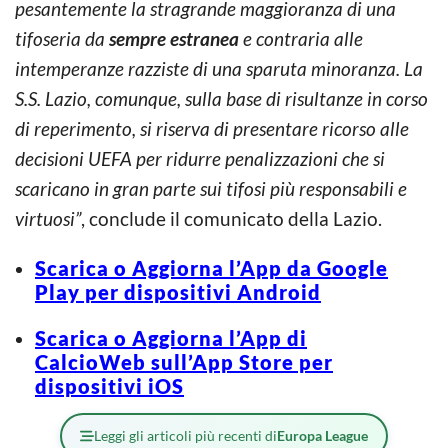
pesantemente la stragrande maggioranza di una
tifoseria da
sempre estranea
e contraria alle
intemperanze razziste di una sparuta minoranza. La
S.S. Lazio, comunque, sulla base di risultanze in corso
di reperimento, si riserva di presentare ricorso alle
decisioni UEFA per ridurre penalizzazioni che si
scaricano in gran parte sui tifosi più responsabili e
virtuosi”
, conclude il comunicato della Lazio.
Scarica o Aggiorna l’App da Google
Play per dispositivi Android
Scarica o Aggiorna l’App di
CalcioWeb sull’App Store per
dispositivi iOS
Leggi gli articoli più recenti di
Europa League