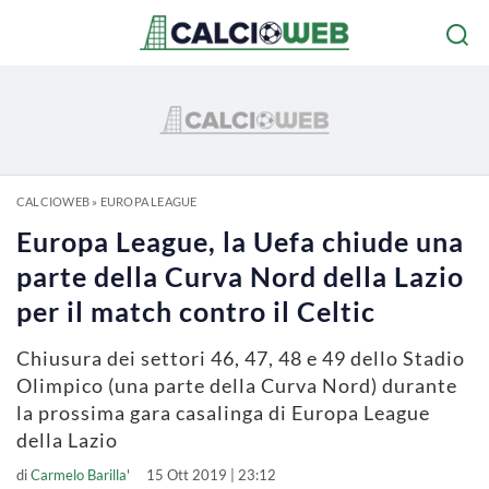
CALCIOWEB
»
EUROPA LEAGUE
Europa League, la Uefa chiude una
parte della Curva Nord della Lazio
per il match contro il Celtic
Chiusura dei settori 46, 47, 48 e 49 dello Stadio
Olimpico (una parte della Curva Nord) durante
la prossima gara casalinga di Europa League
della Lazio
di
Carmelo Barilla'
15 Ott 2019 | 23:12