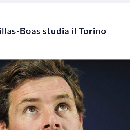
llas-Boas studia il Torino