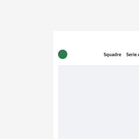
Squadre
Serie