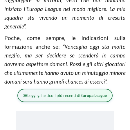
raggiungere la vittoria, visto che non abbiamo
iniziato l’Europa League nel modo migliore. La mia
squadra sta vivendo un momento di crescita
generale”.
Poche, come sempre, le indicazioni sulla
formazione anche se:
“Roncaglia oggi sta molto
meglio, ma per decidere se scenderà in campo
dovremo aspettare domani. Rossi e gli altri giocatori
che ultimamente hanno avuto un minutaggio minore
domani sera hanno grandi chances di esserci”.
Leggi gli articoli più recenti di
Europa League