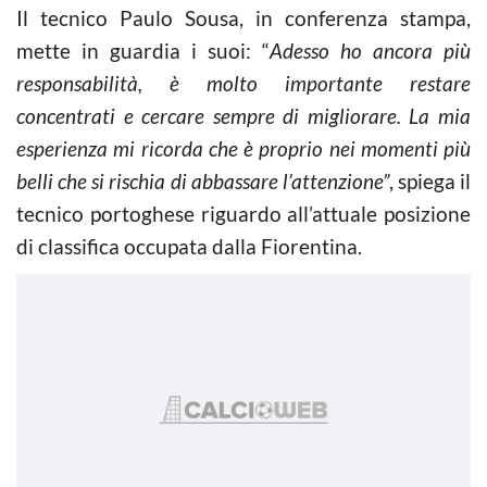
Il tecnico Paulo Sousa, in conferenza stampa,
mette in guardia i suoi: “
Adesso ho ancora più
responsabilità, è molto importante restare
concentrati e cercare sempre di migliorare. La mia
esperienza mi ricorda che è proprio nei momenti più
belli che si rischia di abbassare l’attenzione”
, spiega il
tecnico portoghese riguardo all’attuale posizione
di classifica occupata dalla Fiorentina.