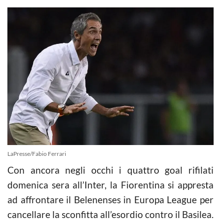
LaPresse/Fabio Ferrari
Con ancora negli occhi i quattro goal rifilati
domenica sera all’Inter, la Fiorentina si appresta
ad affrontare il Belenenses in Europa League per
cancellare la sconfitta all’esordio contro il Basilea.