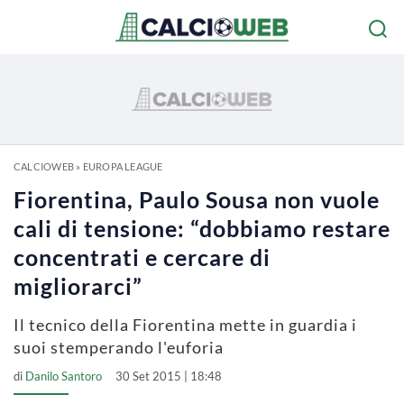
CALCIOWEB
»
EUROPA LEAGUE
Fiorentina, Paulo Sousa non vuole
cali di tensione: “dobbiamo restare
concentrati e cercare di
migliorarci”
Il tecnico della Fiorentina mette in guardia i
suoi stemperando l'euforia
di
Danilo Santoro
30 Set 2015 | 18:48