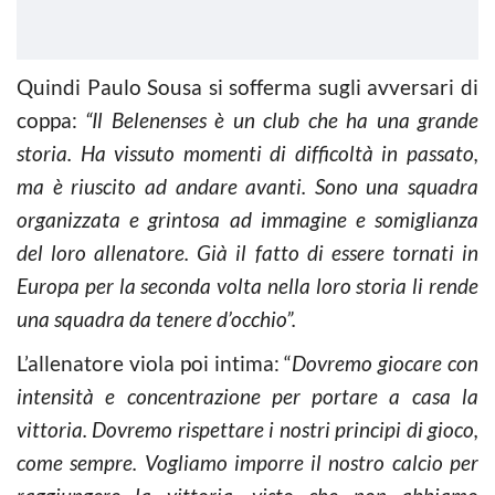
Quindi Paulo Sousa si sofferma sugli avversari di
coppa:
“Il Belenenses è un club che ha una grande
storia. Ha vissuto momenti di difficoltà in passato,
ma è riuscito ad andare avanti. Sono una squadra
organizzata e grintosa ad immagine e somiglianza
del loro allenatore. Già il fatto di essere tornati in
Europa per la seconda volta nella loro storia li rende
una squadra da tenere d’occhio”.
L’allenatore viola poi intima: “
Dovremo giocare con
intensità e concentrazione per portare a casa la
vittoria. Dovremo rispettare i nostri principi di gioco,
come sempre. Vogliamo imporre il nostro calcio per