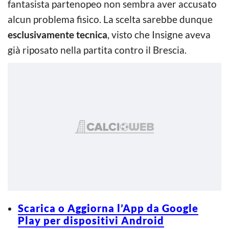
fantasista partenopeo non sembra aver accusato
alcun problema fisico. La scelta sarebbe dunque
esclusivamente tecnica
, visto che Insigne aveva
già riposato nella partita contro il Brescia.
Scarica o Aggiorna l’App da Google
Play per dispositivi Android