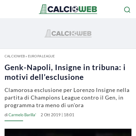
CALCIOWEB
»
EUROPA LEAGUE
Genk-Napoli, Insigne in tribuna: i
motivi dell’esclusione
Clamorosa esclusione per Lorenzo Insigne nella
partita di Champions League contro il Gen, in
programma tra meno di un'ora
di
Carmelo Barilla'
2 Ott 2019 | 18:01