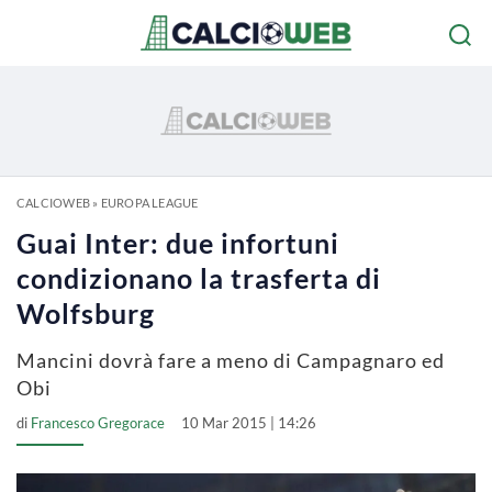
CALCIOWEB
»
EUROPA LEAGUE
Guai Inter: due infortuni
condizionano la trasferta di
Wolfsburg
Mancini dovrà fare a meno di Campagnaro ed
Obi
di
Francesco Gregorace
10 Mar 2015 | 14:26