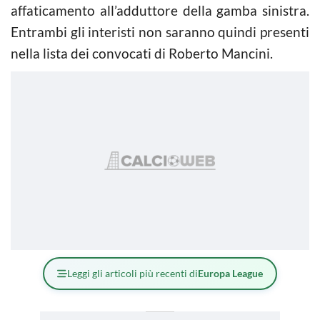
affaticamento all’adduttore della gamba sinistra.
Entrambi gli interisti non saranno quindi presenti
nella lista dei convocati di Roberto Mancini.
Leggi gli articoli più recenti di
Europa League