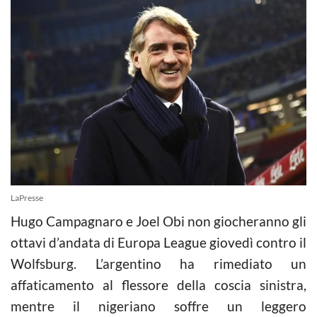
LaPresse
Hugo Campagnaro e Joel Obi non giocheranno gli
ottavi d’andata di Europa League giovedì contro il
Wolfsburg. L’argentino ha rimediato un
affaticamento al flessore della coscia sinistra,
mentre il nigeriano soffre un leggero