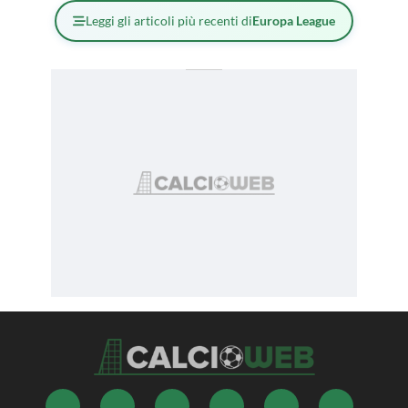
Leggi gli articoli più recenti di
Europa League