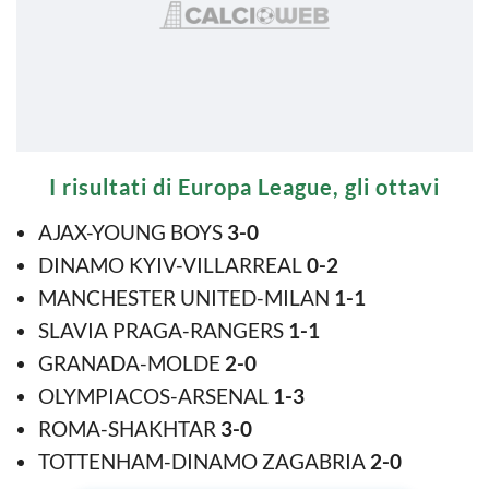
I risultati di Europa League, gli ottavi
AJAX-YOUNG BOYS
3-0
DINAMO KYIV-VILLARREAL
0-2
MANCHESTER UNITED-MILAN
1-1
SLAVIA PRAGA-RANGERS
1-1
GRANADA-MOLDE
2-0
OLYMPIACOS-ARSENAL
1-3
ROMA-SHAKHTAR
3-0
TOTTENHAM-DINAMO ZAGABRIA
2-0