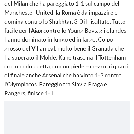
del
Milan
che ha pareggiato 1-1 sul campo del
Manchester United, la
Roma
è da impazzire e
domina contro lo Shakhtar, 3-0 il risultato. Tutto
facile per
l’Ajax
contro lo Young Boys, gli olandesi
hanno dominato in lungo ed in largo. Colpo
grosso del
Villarreal
, molto bene il Granada che
ha superato il Molde. Kane trascina il Tottenham
con una doppietta, con un piede e mezzo ai quarti
di finale anche Arsenal che ha vinto 1-3 contro
l’Olympiacos. Pareggio tra Slavia Praga e
Rangers, finisce 1-1.