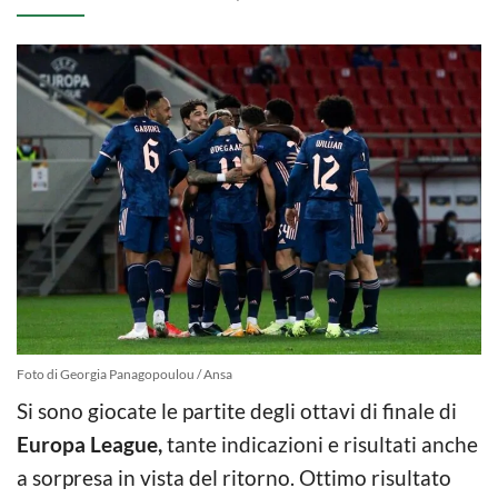
Foto di Georgia Panagopoulou / Ansa
Si sono giocate le partite degli ottavi di finale di
Europa League,
tante indicazioni e risultati anche
a sorpresa in vista del ritorno. Ottimo risultato