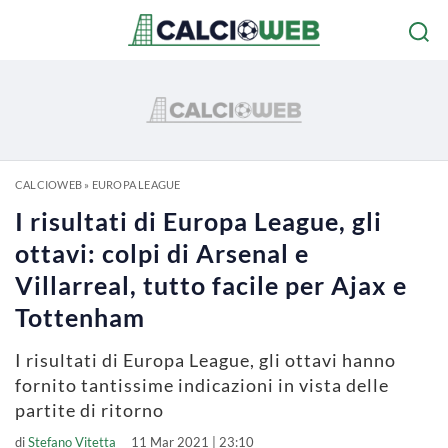
CALCIOWEB
»
EUROPA LEAGUE
I risultati di Europa League, gli
ottavi: colpi di Arsenal e
Villarreal, tutto facile per Ajax e
Tottenham
I risultati di Europa League, gli ottavi hanno
fornito tantissime indicazioni in vista delle
partite di ritorno
di
Stefano Vitetta
11 Mar 2021 | 23:10