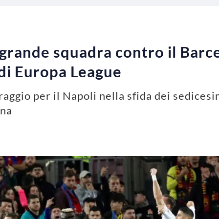
 grande squadra contro il Barce
 di Europa League
aggio per il Napoli nella sfida dei sedicesi
ona