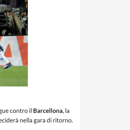
gue contro il
Barcellona
, la
ciderà nella gara di ritorno.