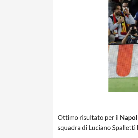
Ottimo risultato per il
Napol
squadra di Luciano Spalletti 