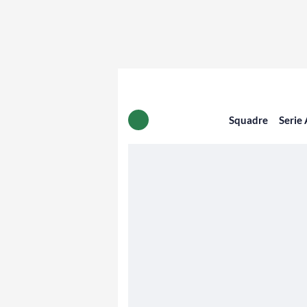
Squadre
Serie