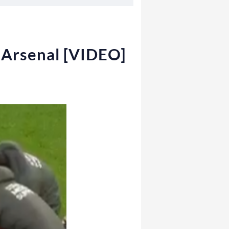
 Arsenal [VIDEO]