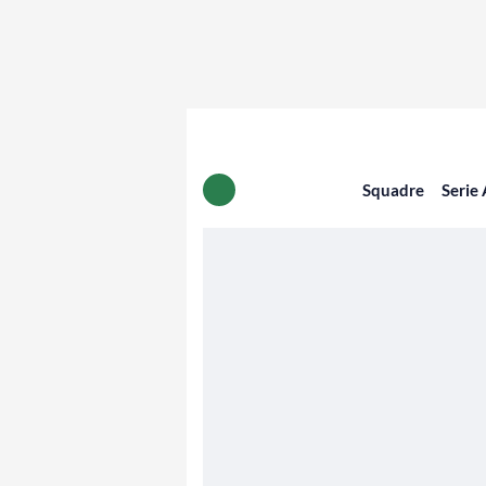
Squadre
Serie