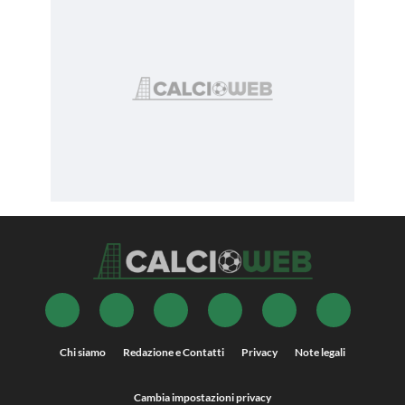
Chi siamo
Redazione e Contatti
Privacy
Note legali
Cambia impostazioni privacy