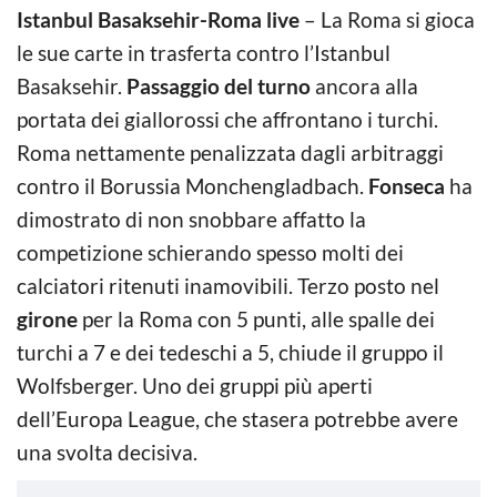
Istanbul Basaksehir-Roma live
– La Roma si gioca
le sue carte in trasferta contro l’Istanbul
Basaksehir.
Passaggio del turno
ancora alla
portata dei giallorossi che affrontano i turchi.
Roma nettamente penalizzata dagli arbitraggi
contro il Borussia Monchengladbach.
Fonseca
ha
dimostrato di non snobbare affatto la
competizione schierando spesso molti dei
calciatori ritenuti inamovibili. Terzo posto nel
girone
per la Roma con 5 punti, alle spalle dei
turchi a 7 e dei tedeschi a 5, chiude il gruppo il
Wolfsberger. Uno dei gruppi più aperti
dell’Europa League, che stasera potrebbe avere
una svolta decisiva.