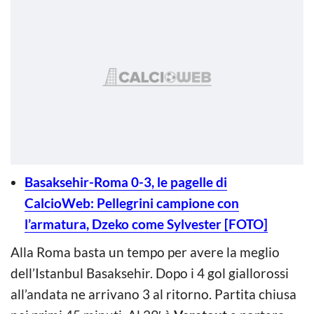
Basaksehir-Roma 0-3, le pagelle di
CalcioWeb: Pellegrini campione con
l’armatura, Dzeko come Sylvester [FOTO]
Alla Roma basta un tempo per avere la meglio
dell’Istanbul Basaksehir. Dopo i 4 gol giallorossi
all’andata ne arrivano 3 al ritorno. Partita chiusa