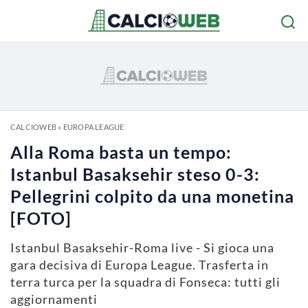
CALCIOWEB
»
EUROPA LEAGUE
Alla Roma basta un tempo:
Istanbul Basaksehir steso 0-3:
Pellegrini colpito da una monetina
[FOTO]
Istanbul Basaksehir-Roma live - Si gioca una
gara decisiva di Europa League. Trasferta in
terra turca per la squadra di Fonseca: tutti gli
aggiornamenti