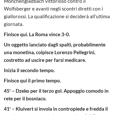
Monchengladbach vittorioso contro il
Wolfsberger e avanti negli scontri diretti con i
giallorossi. La qualificazione si deciderà all’ultima
giornata.
Finisce qui. La Roma vince 3-0.
Un oggetto lanciato dagli spalti, probabilmente
una monetina, colpisce Lorenzo Pellegrini,
costretto ad uscire per farsi medicare.
Inizia il secondo tempo.
Finisce qui il primo tempo.
45′ – Dzeko per il terzo gol. Appoggio comodo in
rete per il bosniaco.
41′ – Kluivert si invola in contropiede e fredda il