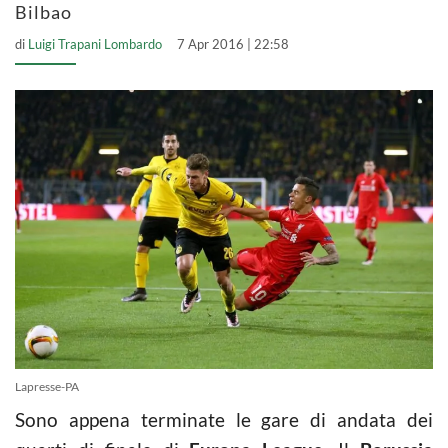
Bilbao
di
Luigi Trapani Lombardo
7 Apr 2016 | 22:58
Lapresse-PA
Sono appena terminate le gare di andata dei