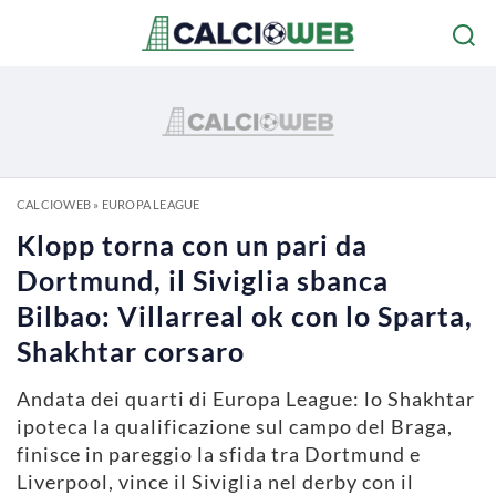
CALCIOWEB
»
EUROPA LEAGUE
Klopp torna con un pari da
Dortmund, il Siviglia sbanca
Bilbao: Villarreal ok con lo Sparta,
Shakhtar corsaro
Andata dei quarti di Europa League: lo Shakhtar
ipoteca la qualificazione sul campo del Braga,
finisce in pareggio la sfida tra Dortmund e
Liverpool, vince il Siviglia nel derby con il