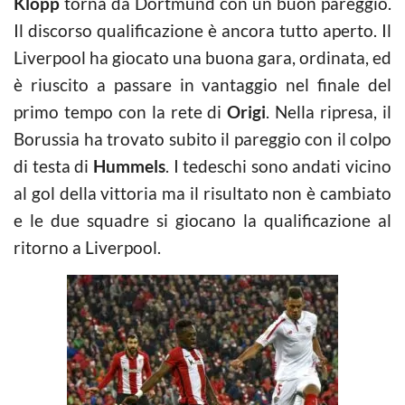
Klopp
torna da Dortmund con un buon pareggio.
Il discorso qualificazione è ancora tutto aperto. Il
Liverpool ha giocato una buona gara, ordinata, ed
è riuscito a passare in vantaggio nel finale del
primo tempo con la rete di
Origi
. Nella ripresa, il
Borussia ha trovato subito il pareggio con il colpo
di testa di
Hummels
. I tedeschi sono andati vicino
al gol della vittoria ma il risultato non è cambiato
e le due squadre si giocano la qualificazione al
ritorno a Liverpool.