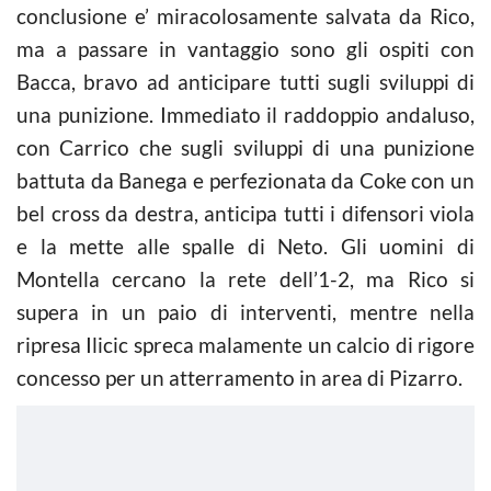
conclusione e’ miracolosamente salvata da Rico,
ma a passare in vantaggio sono gli ospiti con
Bacca, bravo ad anticipare tutti sugli sviluppi di
una punizione. Immediato il raddoppio andaluso,
con Carrico che sugli sviluppi di una punizione
battuta da Banega e perfezionata da Coke con un
bel cross da destra, anticipa tutti i difensori viola
e la mette alle spalle di Neto. Gli uomini di
Montella cercano la rete dell’1-2, ma Rico si
supera in un paio di interventi, mentre nella
ripresa Ilicic spreca malamente un calcio di rigore
concesso per un atterramento in area di Pizarro.