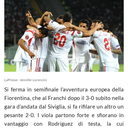
LaPresse - Jennifer Lorenzini
Si ferma in semifinale l’avventura europea della
Fiorentina, che al Franchi dopo il 3-0 subito nella
gara d’andata dal Siviglia, si fa rifilare un altro un
pesante 2-0. I viola partono forte e sfiorano in
vantaggio con Rodriguez di testa, la cui