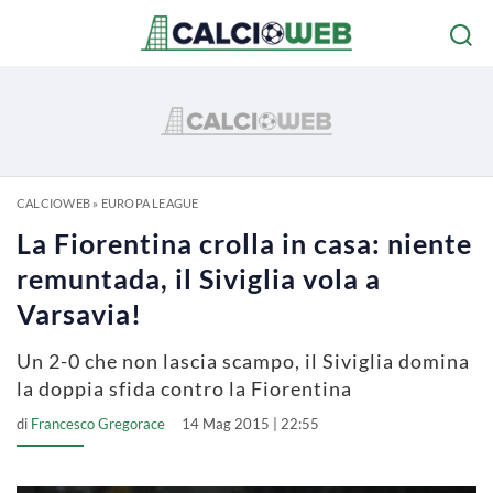
CALCIOWEB
»
EUROPA LEAGUE
La Fiorentina crolla in casa: niente
remuntada, il Siviglia vola a
Varsavia!
Un 2-0 che non lascia scampo, il Siviglia domina
la doppia sfida contro la Fiorentina
di
Francesco Gregorace
14 Mag 2015 | 22:55