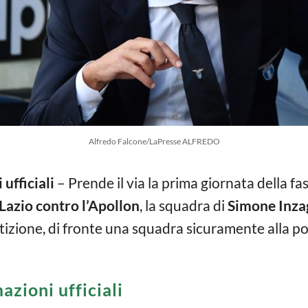
Alfredo Falcone/LaPresse ALFREDO
 ufficiali
– Prende il via la prima giornata della fas
Lazio contro l’Apollon
, la squadra di
Simone Inza
tizione, di fronte una squadra sicuramente alla po
azioni ufficiali