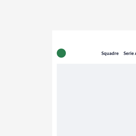
Squadre
Serie