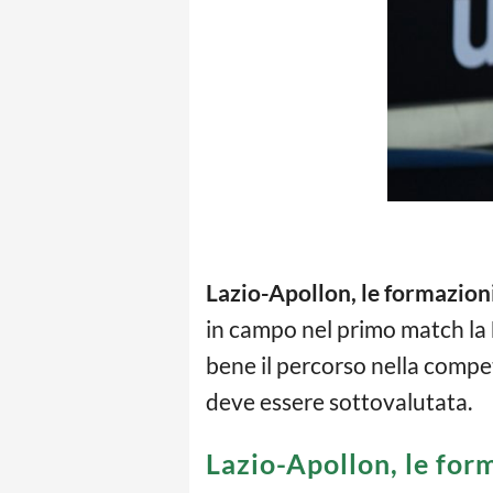
Lazio-Apollon,
le formazioni
in campo nel primo match la
bene il percorso nella compe
deve essere sottovalutata.
Lazio-Apollon, le form