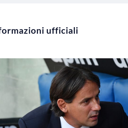
formazioni ufficiali