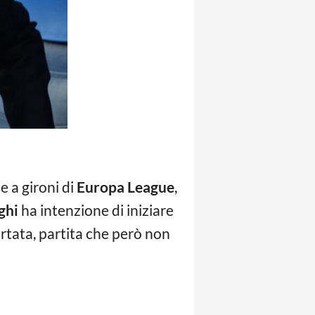
e a gironi di
Europa League
,
ghi
ha intenzione di iniziare
rtata, partita che però non